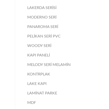
LAKERDA SERİSİ
MODERNO SERİ
PANAROMA SERİ
PELİKAN SERİ PVC
WOODY SERİ
KAPI PANELİ
MELODY SERİ MELAMİN
KONTRPLAK
LAKE KAPI
LAMİNAT PARKE
MDF