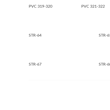
PVC 319-320
PVC 321-322
STR-64
STR-6
STR-67
STR-6