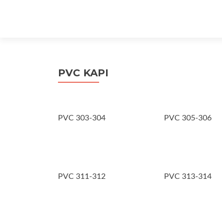
PVC KAPI
PVC 303-304
PVC 305-306
PVC 311-312
PVC 313-314