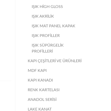
IŞIK HİGH GLOSS
IŞIK AKRİLİK
IŞIK MAT PANEL KAPAK
IŞIK PROFİLLER
IŞIK SÜPÜRGELİK
PROFİLLERİ
KAPI ÇEŞİTLERİ VE ÜRÜNLERİ
MDF KAPI
KAPI KANADI
RENK KARTELASI
ANADOL SERİSİ
LAKE KANAT