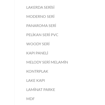
LAKERDA SERİSİ
MODERNO SERİ
PANAROMA SERİ
PELİKAN SERİ PVC
WOODY SERİ
KAPI PANELİ
MELODY SERİ MELAMİN
KONTRPLAK
LAKE KAPI
LAMİNAT PARKE
MDF