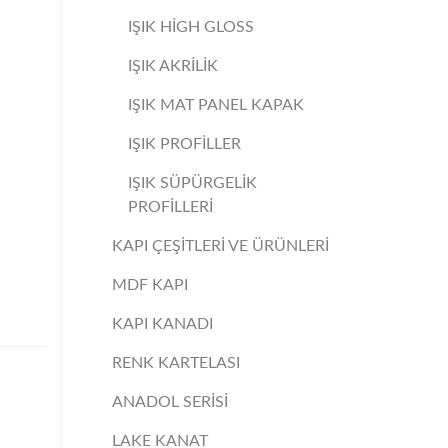
IŞIK HİGH GLOSS
IŞIK AKRİLİK
IŞIK MAT PANEL KAPAK
IŞIK PROFİLLER
IŞIK SÜPÜRGELİK
PROFİLLERİ
KAPI ÇEŞİTLERİ VE ÜRÜNLERİ
MDF KAPI
KAPI KANADI
RENK KARTELASI
ANADOL SERİSİ
LAKE KANAT